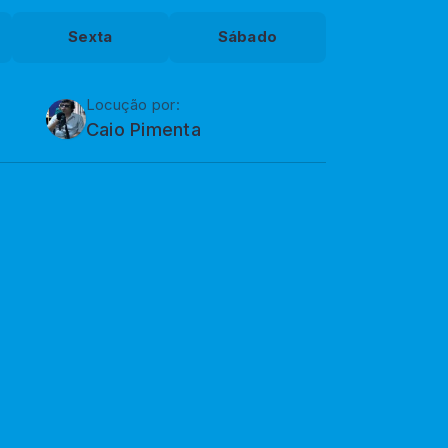
Sexta
Sábado
Locução por:
Caio Pimenta