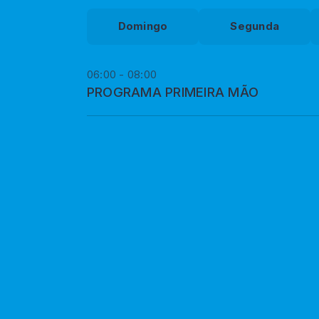
Domingo
Segunda
06:00 - 08:00
PROGRAMA PRIMEIRA MÃO