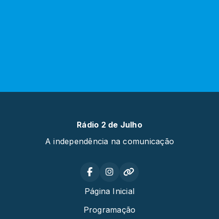
Rádio 2 de Julho
A independência na comunicação
Página Inicial
Programação