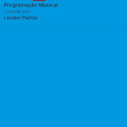
Programação Musical
Locução por:
Locutor Padrão