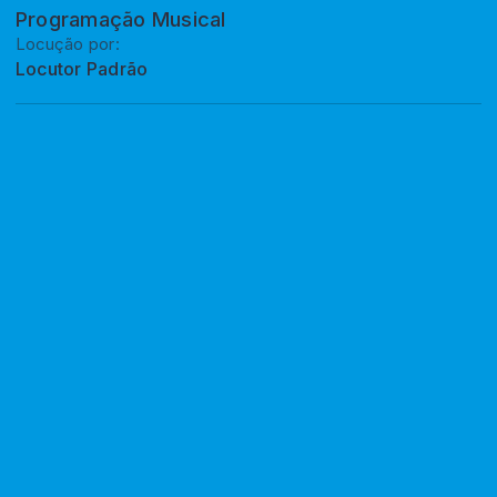
Programação Musical
Locução por:
Locutor Padrão