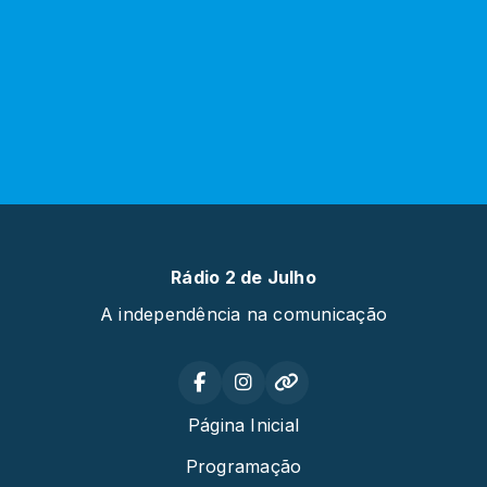
Rádio 2 de Julho
A independência na comunicação
Página Inicial
Programação