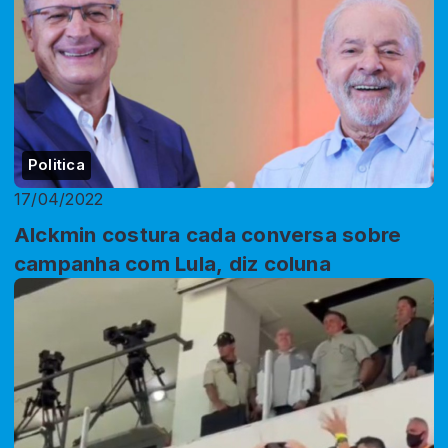
Politica
17/04/2022
Alckmin costura cada conversa sobre
campanha com Lula, diz coluna