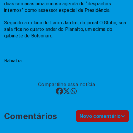
duas semanas uma curiosa agenda de “despachos
internos” como assessor especial da Presidência.
Segundo a coluna de Lauro Jardim, do jornal O Globo, sua
sala fica no quarto andar do Planalto, um acima do
gabinete de Bolsonaro.
Bahia.ba
Compartilhe essa notícia
Comentários
Novo comentário