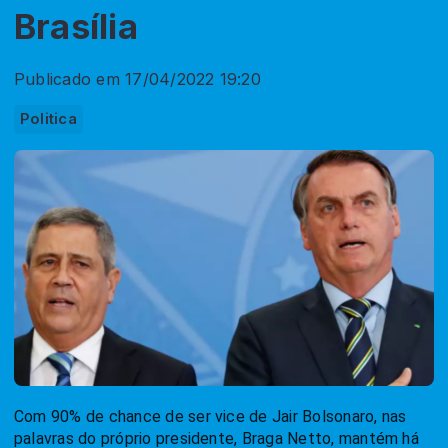
Brasília
Publicado em 17/04/2022 19:20
Politica
Com 90% de chance de ser vice de Jair Bolsonaro, nas
palavras do próprio presidente, Braga Netto, mantém há