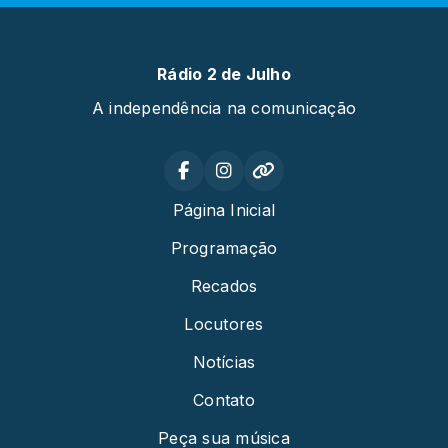
Rádio 2 de Julho
A independência na comunicação
Página Inicial
Programação
Recados
Locutores
Notícias
Contato
Peça sua música